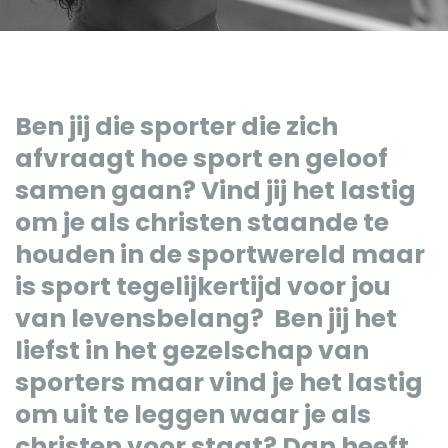
Ben jij die sporter die zich
afvraagt hoe sport en geloof
samen gaan? Vind jij het lastig
om je als christen staande te
houden in de sportwereld maar
is sport tegelijkertijd voor jou
van levensbelang? Ben jij het
liefst in het gezelschap van
sporters maar vind je het lastig
om uit te leggen waar je als
christen voor staat? Dan heeft