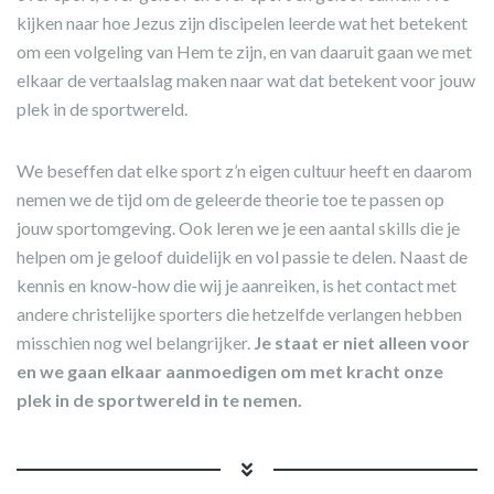
kijken naar hoe Jezus zijn discipelen leerde wat het betekent
om een volgeling van Hem te zijn, en van daaruit gaan we met
elkaar de vertaalslag maken naar wat dat betekent voor jouw
plek in de sportwereld.
We beseffen dat elke sport z’n eigen cultuur heeft en daarom
nemen we de tijd om de geleerde theorie toe te passen op
jouw sportomgeving. Ook leren we je een aantal skills die je
helpen om je geloof duidelijk en vol passie te delen. Naast de
kennis en know-how die wij je aanreiken, is het contact met
andere christelijke sporters die hetzelfde verlangen hebben
misschien nog wel belangrijker.
Je staat er niet alleen voor
en we gaan elkaar aanmoedigen om met kracht onze
plek in de sportwereld in te nemen.