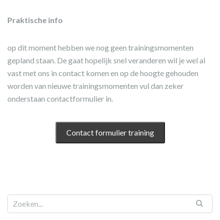
Praktische info
op dit moment hebben we nog geen trainingsmomenten
gepland staan. De gaat hopelijk snel veranderen wil je wel al
vast met ons in contact komen en op de hoogte gehouden
worden van nieuwe trainingsmomenten vul dan zeker
onderstaan contactformulier in.
Contact formulier training