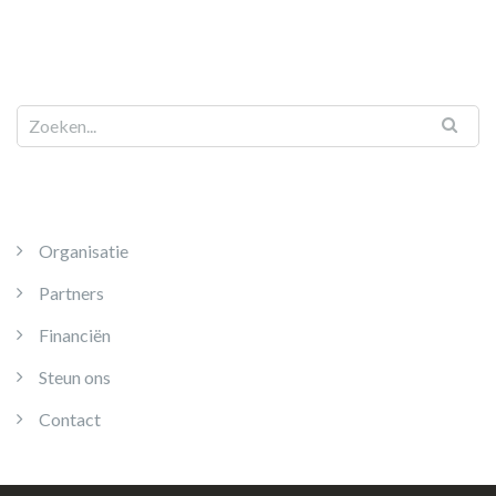
Organisatie
Partners
Financiën
Steun ons
Contact