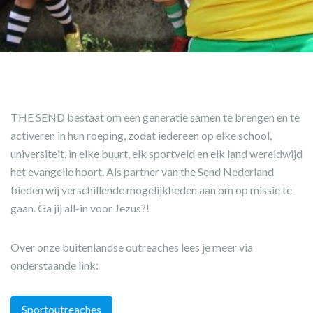
THE SEND bestaat om een generatie samen te brengen en te
activeren in hun roeping, zodat iedereen op elke school,
universiteit, in elke buurt, elk sportveld en elk land wereldwijd
het evangelie hoort. Als partner van the Send Nederland
bieden wij verschillende mogelijkheden aan om op missie te
gaan. Ga jij all-in voor Jezus?!
Over onze buitenlandse outreaches lees je meer via
onderstaande link:
Sportoutreaches