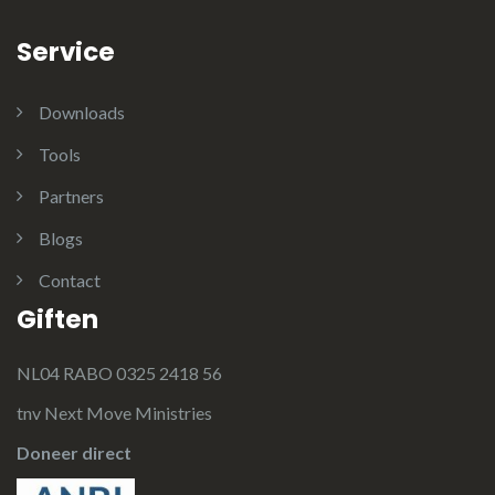
Service
Downloads
Tools
Partners
Blogs
Contact
Giften
NL04 RABO 0325 2418 56
tnv Next Move Ministries
Doneer direct