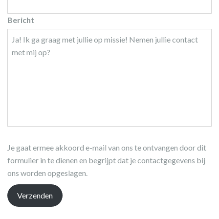
Bericht
Je gaat ermee akkoord e-mail van ons te ontvangen door dit
formulier in te dienen en begrijpt dat je contactgegevens bij
ons worden opgeslagen.
Verzenden