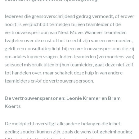
Iedereen die grensoverschrijdend gedrag vermoedt, of erover
hoort, is verplicht dit te melden bij een teamleider of de
vertrouwenspersoon van Next Move. Wanneer teamleden
twijfelen over de ernst of het terecht zijn van een vermoeden,
geldt een consultatieplicht bij een vertrouwenspersoon die zij
om advies kunnen vragen. Indien teamleden (vermoedens van)
seksueel misbruik uiten bij hun teamleider, gaat deze niet zelf
tot handelen over, maar schakelt deze hulp in van andere
teamleiders en/of de vertrouwenspersoon.
De vertrouwenspersonen: Leonie Kramer en Bram
Koerts
De meldplicht overstijgt alle andere belangen die in het
geding zouden kunnen zijn, zoals de wens tot geheimhouding