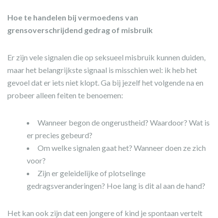
Hoe te handelen bij vermoedens van
grensoverschrijdend gedrag of misbruik
Er zijn vele signalen die op seksueel misbruik kunnen duiden,
maar het belangrijkste signaal is misschien wel: ik heb het
gevoel dat er iets niet klopt. Ga bij jezelf het volgende na en
probeer alleen feiten te benoemen:
Wanneer begon de ongerustheid? Waardoor? Wat is
er precies gebeurd?
Om welke signalen gaat het? Wanneer doen ze zich
voor?
Zijn er geleidelijke of plotselinge
gedragsveranderingen? Hoe lang is dit al aan de hand?
Het kan ook zijn dat een jongere of kind je spontaan vertelt