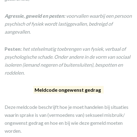
Agressie, geweld en pesten:
voorvallen waarbij een persoon
psychisch of fysiek wordt lastiggevallen, bedreigd of
aangevallen
.
Pesten:
het stelselmatig toebrengen van fysiek, verbaal of
psychologische schade. Onder andere in de vorm van sociaal
isoleren (iemand negeren of buitensluiten), bespotten en
roddelen.
Meldcode ongewenst gedrag
Deze meldcode beschrijft hoe je moet handelen bij situaties
waarin sprake is van (vermoedens van) seksueel misbruik/
ongewenst gedrag en hoe en bij wie deze gemeld moeten
worden.