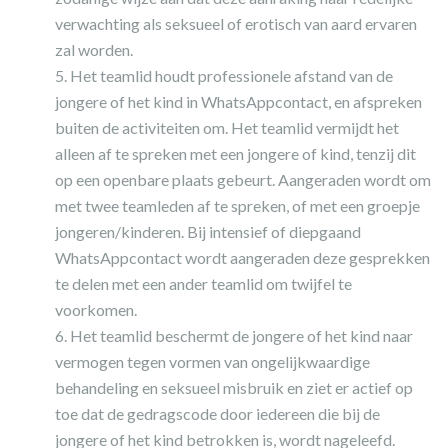
verwachting als seksueel of erotisch van aard ervaren
zal worden.
Het teamlid houdt professionele afstand van de
jongere of het kind in WhatsAppcontact, en afspreken
buiten de activiteiten om. Het teamlid vermijdt het
alleen af te spreken met een jongere of kind, tenzij dit
op een openbare plaats gebeurt. Aangeraden wordt om
met twee teamleden af te spreken, of met een groepje
jongeren/kinderen. Bij intensief of diepgaand
WhatsAppcontact wordt aangeraden deze gesprekken
te delen met een ander teamlid om twijfel te
voorkomen.
Het teamlid beschermt de jongere of het kind naar
vermogen tegen vormen van ongelijkwaardige
behandeling en seksueel misbruik en ziet er actief op
toe dat de gedragscode door iedereen die bij de
jongere of het kind betrokken is, wordt nageleefd.