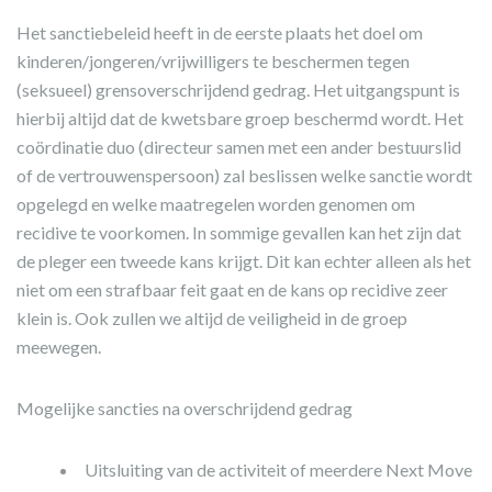
Het sanctiebeleid heeft in de eerste plaats het doel om
kinderen/jongeren/vrijwilligers te beschermen tegen
(seksueel) grensoverschrijdend gedrag. Het uitgangspunt is
hierbij altijd dat de kwetsbare groep beschermd wordt. Het
coördinatie duo (directeur samen met een ander bestuurslid
of de vertrouwenspersoon) zal beslissen welke sanctie wordt
opgelegd en welke maatregelen worden genomen om
recidive te voorkomen. In sommige gevallen kan het zijn dat
de pleger een tweede kans krijgt. Dit kan echter alleen als het
niet om een strafbaar feit gaat en de kans op recidive zeer
klein is. Ook zullen we altijd de veiligheid in de groep
meewegen.
Mogelijke sancties na overschrijdend gedrag
Uitsluiting van de activiteit of meerdere Next Move