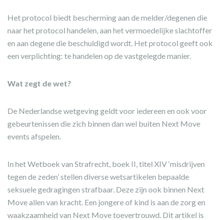
Het protocol biedt bescherming aan de melder/degenen die
naar het protocol handelen, aan het vermoedelijke slachtoffer
en aan degene die beschuldigd wordt. Het protocol geeft ook
een verplichting: te handelen op de vastgelegde manier.
Wat zegt de wet?
De Nederlandse wetgeving geldt voor iedereen en ook voor
gebeurtenissen die zich binnen dan wel buiten Next Move
events afspelen.
In het Wetboek van Strafrecht, boek II, titel XIV ‘misdrijven
tegen de zeden’ stellen diverse wetsartikelen bepaalde
seksuele gedragingen strafbaar. Deze zijn ook binnen Next
Move allen van kracht. Een jongere of kind is aan de zorg en
waakzaamheid van Next Move toevertrouwd. Dit artikel is