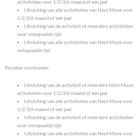
activiteiten voor 1/2/3/6 maand of een jaar
Uitsluiting van alle activiteiten van Next Move voor
1/2/3/6 maand of een jaar
Uitsluiting van de activiteit of meerdere activiteiten
voor onbepaalde tijd
Uitsluiting van alle activiteiten van Next Move voor
onbepaalde tijd
Recidive voorkomen
Uitsluiting van de activiteit of meerdere Next Move
activiteiten voor 1/2/3/6 maand of een jaar
Uitsluiting van alle activiteiten van Next Move voor
1/2/3/6 maand of een jaar
Uitsluiting van de activiteit of meerdere activiteiten
voor onbepaalde tijd
Uitsluiting van alle activiteiten van Next Move voor