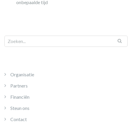
onbepaalde tijd
Organisatie
Partners
Financiën
Steun ons
Contact