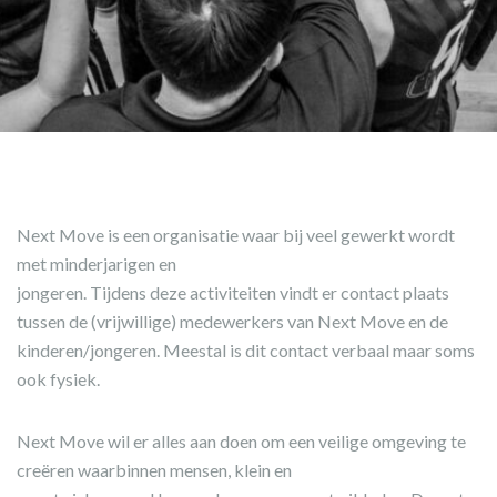
Next Move is een organisatie waar bij veel gewerkt wordt
met minderjarigen en
jongeren. Tijdens deze activiteiten vindt er contact plaats
tussen de (vrijwillige) medewerkers van Next Move en de
kinderen/jongeren. Meestal is dit contact verbaal maar soms
ook fysiek.
Next Move wil er alles aan doen om een veilige omgeving te
creëren waarbinnen mensen, klein en