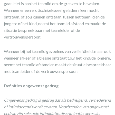
gaat. Het is aan het teamlid om de grenzen te bewaken.
Wanneer er een erotisch/seksueel geladen sfeer mocht
ontstaan, of zou kunnen ontstaan, tussen het teamlid en de
jongere of het kind, neemt het teamlid afstand en maakt de
situatie bespreekbaar met teamleider of de
vertrouwenspersoon;
Wanneer bij het teamlid gevoelens van verliefdheid, maar ook
wanneer afkeer of agressie ontstaat t.o.v. het kind/de jongere,
neemt het teamlid afstand en maakt de situatie bespreekbaar
met teamleider of de vertrouwenspersoon.
Definities ongewenst gedrag
Ongewenst gedrag is g
edrag dat als bedreigend, vernederend
of intimiderend wordt ervaren. Voorbeelden van ongewenst
gedrag zijn seksuele intimidatie, discriminatie, agressie,