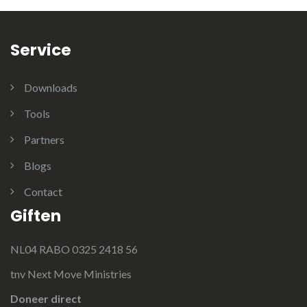
Service
Downloads
Tools
Partners
Blogs
Contact
Giften
NL04 RABO 0325 2418 56
tnv Next Move Ministries
Doneer direct