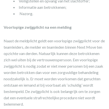
Veiligstellen en opvang van het slachtoffer;
Informatie aan betrokkenen;
Nazorg.
Voorlopige zwijgplicht na een melding
Naast de meldplicht geldt een voorlopige zwijgplicht voor de
teamleiders, de melder en teamleden binnen Next Move ten
opzichte van derden. Natuurlijk kunnen deze betrokkenen
zich wel uiten bij de vertrouwenspersoon. Een voorlopige
zwijgplicht is nodig zodat er niet meer personen bij een zaak
worden betrokken dan voor een zorgvuldige behandeling
noodzakelijk is. Er moet worden voorkomen dat geruchten
ontstaan en iemand al bij voorbaat als ‘schuldig’ wordt
bestempeld. De zwijgplicht is ook belangrijk om te zorgen
dat een eventuele strafrechtelijke procedure niet wordt
belemmerd.