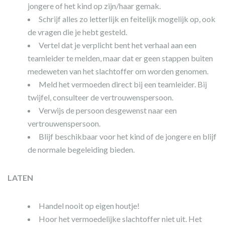
jongere of het kind op zijn/haar gemak.
Schrijf alles zo letterlijk en feitelijk mogelijk op, ook
de vragen die je hebt gesteld.
Vertel dat je verplicht bent het verhaal aan een
teamleider te melden, maar dat er geen stappen buiten
medeweten van het slachtoffer om worden genomen.
Meld het vermoeden direct bij een teamleider. Bij
twijfel, consulteer de vertrouwenspersoon.
Verwijs de persoon desgewenst naar een
vertrouwenspersoon.
Blijf beschikbaar voor het kind of de jongere en blijf
de normale begeleiding bieden.
LATEN
Handel nooit op eigen houtje!
Hoor het vermoedelijke slachtoffer niet uit. Het