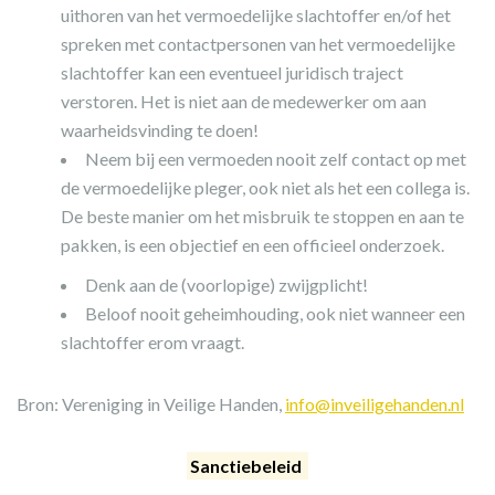
uithoren van het vermoedelijke slachtoffer en/of het
spreken met contactpersonen van het vermoedelijke
slachtoffer kan een eventueel juridisch traject
verstoren. Het is niet aan de medewerker om aan
waarheidsvinding te doen!
Neem bij een vermoeden nooit zelf contact op met
de vermoedelijke pleger, ook niet als het een collega is.
De beste manier om het misbruik te stoppen en aan te
pakken, is een objectief en een officieel onderzoek.
Denk aan de (voorlopige) zwijgplicht!
Beloof nooit geheimhouding, ook niet wanneer een
slachtoffer erom vraagt.
Bron: Vereniging in Veilige Handen,
info@inveiligehanden.nl
Sanctiebeleid