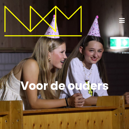
Voor de ouders