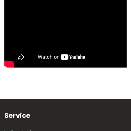
Service