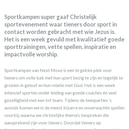
Sportkampen super gaaf Christelijk
sportevenement waar tieners door sport in
contact worden gebracht met wie Jezus is.
Het is een week gevuld met kwalitatief goede
sporttrainingen, vette spellen, inspiratie en
impactvolle worship.
Sportkampen van Next Move is een te gekke plek voor
tieners om volle bak met hun sport bezig te zijn en tegelijk te
groeien in geloof en hun relatie met God. Het is een week
intensief sporten onder leiding van goede coaches én veel
gezelligheid met een tof team. Tijdens de teenparties ’s
avonds komen eerst de meest bizarre en onverwachte spellen
voorbij, waarna we christelijke thema’s bespreken die
aansprekend zijn voor tieners. Doordat tieners op