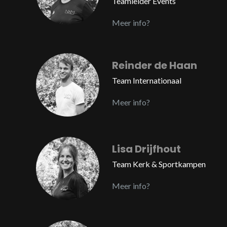
Teamleider Events
Meer info?
Reinder de Haan
Team Internationaal
Meer info?
Lisa Drijfhout
Team Kerk & Sportkampen
Meer info?