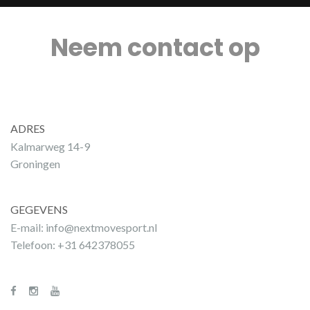
Neem contact op
ADRES
Kalmarweg 14-9
Groningen
GEGEVENS
E-mail:
info@nextmovesport.nl
Telefoon: +31 642378055