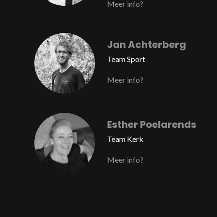
Meer info?
Jan Achterberg
Team Sport
Meer info?
Esther Poelarends
Team Kerk
Meer info?