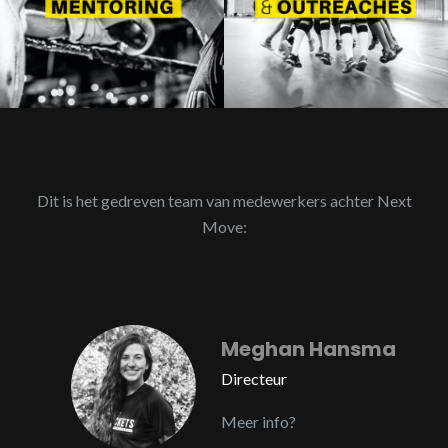
Dit is het gedreven team van medewerkers achter Next
Move:
Meghan Hansma
Directeur
Meer info?