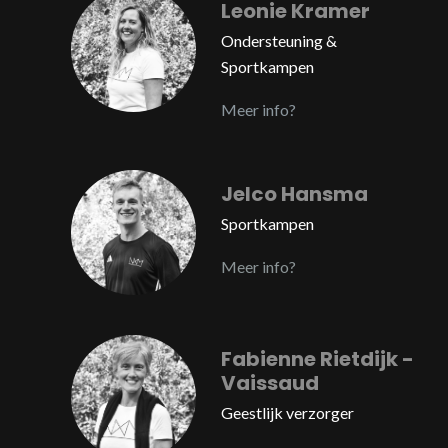
Leonie Kramer
Ondersteuning &
Sportkampen
Meer info?
Jelco Hansma
Sportkampen
Meer info?
Fabienne Rietdijk -
Vaissaud
Geestlijk verzorger