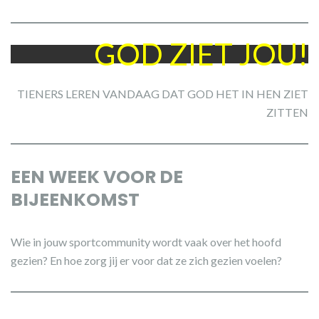
GOD ZIET JOU!
TIENERS LEREN VANDAAG DAT GOD HET IN HEN ZIET
ZITTEN
EEN WEEK VOOR DE
BIJEENKOMST
Wie in jouw sportcommunity wordt vaak over het hoofd
gezien? En hoe zorg jij er voor dat ze zich gezien voelen?