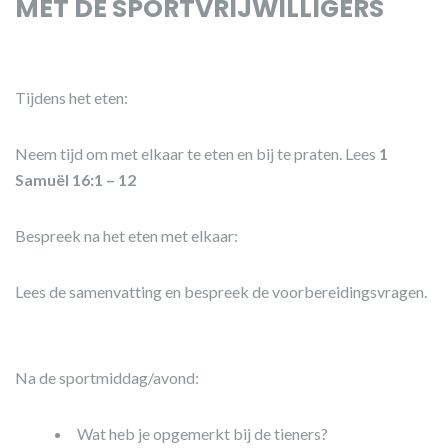
MET DE SPORTVRIJWILLIGERS
Tijdens het eten:
Neem tijd om met elkaar te eten en bij te praten. Lees
1
Samuël 16:1 – 12
Bespreek na het eten met elkaar:
Lees de samenvatting en bespreek de voorbereidingsvragen.
Na de sportmiddag/avond:
Wat heb je opgemerkt bij de tieners?