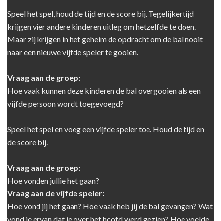
Speel het spel, houd de tijd en de score bij. Tegelijkertijd
krijgen vier andere kinderen uitleg om hetzelfde te doen.
Maar zij krijgen in het geheim de opdracht om de bal nooit
naar een nieuwe vijfde speler te gooien.
Vraag aan de groep:
Hoe vaak kunnen deze kinderen de bal overgooien als een
vijfde persoon wordt toegevoegd?
Speel het spel en voeg een vijfde speler toe. Houd de tijd en
de score bij.
Vraag aan de groep:
Hoe vonden jullie het gaan?
Vraag aan de vijfde speler:
Hoe vond jij het gaan? Hoe vaak heb jij de bal gevangen? Wat
vond je ervan dat je over het hoofd werd gezien? Hoe voelde