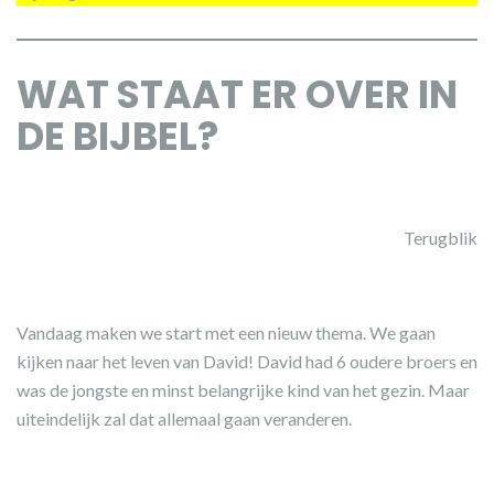
WAT STAAT ER OVER IN
DE BIJBEL?
Terugblik
Vandaag maken we start met een nieuw thema. We gaan
kijken naar het leven van David! David had 6 oudere broers en
was de jongste en minst belangrijke kind van het gezin. Maar
uiteindelijk zal dat allemaal gaan veranderen.