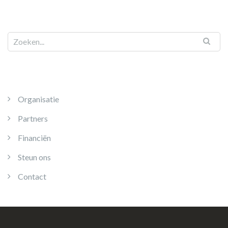
Organisatie
Partners
Financiën
Steun ons
Contact