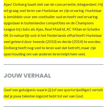
Ajax! Dolberg baalt niet van de concurrentie, integendeel. Hij
wil graag veel leren van Huntelaar en zijn ervaring. Huntelaar
is inmiddels voor een voetballer oud en heeft veel ervaring
opgedaan in buitenlandse competities en de Champions
League bij clubs als Ajax, Real Madrid, AC Milan en Schalke
04. En natuurlijk ook in het Nederlands elftal heeft Huntelaar
veel geleerd door tweede (2010) en derde (2014) te worden.
Dolberg heeft nog veel te leren wat dat betreft, maar zijn
open houding om van anderen leren helpt hem veel.
JOUW VERHAAL
Geef een getuigenis waarin jij (of een sportvrijwilliger) vertelt
dat je jouw talenten ingezet hebt tot eer van God.