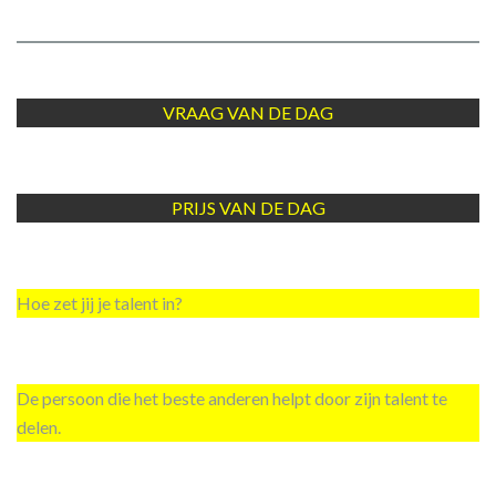
VRAAG VAN DE DAG
PRIJS VAN DE DAG
Hoe zet jij je talent in?
De persoon die het beste anderen helpt door zijn talent te
delen.