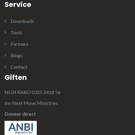
Service
Downloads
Tools
Partners
Blogs
Contact
Giften
NL04 RABO 0325 2418 56
tnv Next Move Ministries
Doneer direct