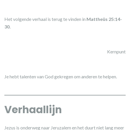
Het volgende verhaal is terug te vinden in
Mattheüs 25:14-
30.
Kernpunt
Je hebt talenten van God gekregen om anderen te helpen.
Verhaallijn
Jezus is onderweg naar Jeruzalem en het duurt niet lang meer