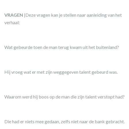
VRAGEN
|Deze vragen kan je stellen naar aanleiding van het
verhaal:
Wat gebeurde toen de man terug kwam uit het buitenland?
Hij vroeg wat er met zijn weggegeven talent gebeurd was.
Waarom werd hij boos op de man die zijn talent verstopt had?
Die had er niets mee gedaan, zelfs niet naar de bank gebracht.