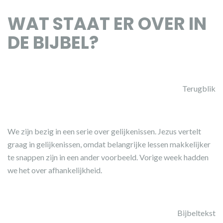
WAT STAAT ER OVER IN
DE BIJBEL?
Terugblik
We zijn bezig in een serie over gelijkenissen. Jezus vertelt
graag in gelijkenissen, omdat belangrijke lessen makkelijker
te snappen zijn in een ander voorbeeld. Vorige week hadden
we het over afhankelijkheid.
Bijbeltekst