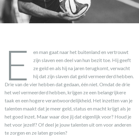
E
en man gaat naar het buitenland en vertrouwt
zijn slaven een deel van hun bezit toe. Hij geeft
ze geld en als hij na jaren terugkomt, verwacht
hij dat zijn slaven dat geld vermeerderd hebben.
Drie van de vier hebben dat gedaan, één niet. Omdat de drie
het wel vermeerderd hebben, krijgen ze een belangrijkere
taak en een hogere verantwoordelijkheid. Het inzetten van je
talenten maakt dat je meer geld, status en macht krijgt als je
het goed inzet. Maar waar doe jij dat eigenlijk voor? Houd je
het voor jezelf? Of deel je jouw talenten uit om voor anderen
te zorgen en ze laten groeien?