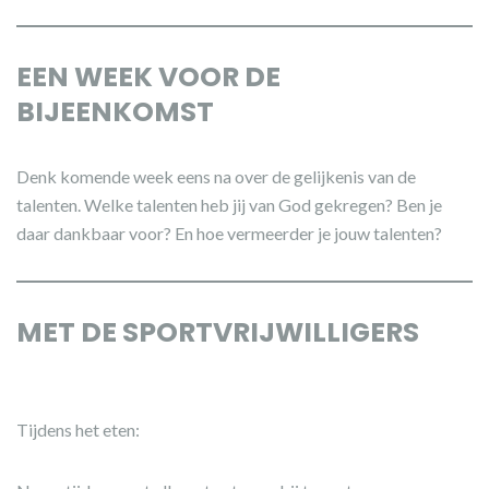
EEN WEEK VOOR DE
BIJEENKOMST
Denk komende week eens na over de gelijkenis van de
talenten. Welke talenten heb jij van God gekregen? Ben je
daar dankbaar voor? En hoe vermeerder je jouw talenten?
MET DE SPORTVRIJWILLIGERS
Tijdens het eten: