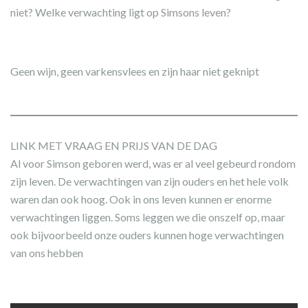
niet? Welke verwachting ligt op Simsons leven?
Geen wijn, geen varkensvlees en zijn haar niet geknipt
LINK MET VRAAG EN PRIJS VAN DE DAG
Al voor Simson geboren werd, was er al veel gebeurd rondom
zijn leven. De verwachtingen van zijn ouders en het hele volk
waren dan ook hoog. Ook in ons leven kunnen er enorme
verwachtingen liggen. Soms leggen we die onszelf op, maar
ook bijvoorbeeld onze ouders kunnen hoge verwachtingen
van ons hebben