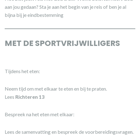
aan jou gedaan? Sta je aan het begin van je reis of ben je al
bijna bij je eindbestemming
MET DE SPORTVRIJWILLIGERS
Tijdens het eten:
Neem tijd om met elkaar te eten en bij te praten.
Lees
Richteren 13
Bespreek na het eten met elkaar:
Lees de samenvatting en bespreek de voorbereidingsvragen.