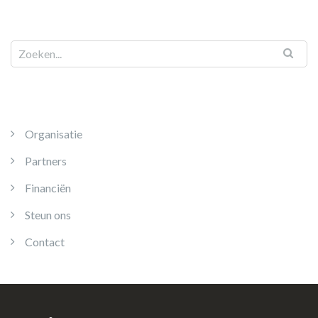
Organisatie
Partners
Financiën
Steun ons
Contact