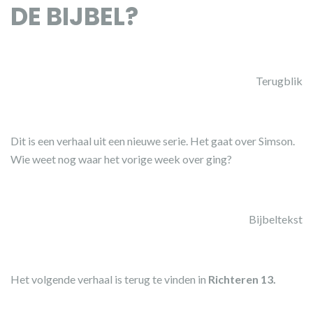
DE BIJBEL?
Terugblik
Dit is een verhaal uit een nieuwe serie. Het gaat over Simson.
Wie weet nog waar het vorige week over ging?
Bijbeltekst
Het volgende verhaal is terug te vinden in
Richteren 13.