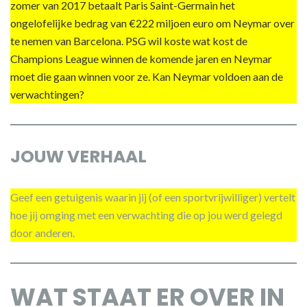
zomer van 2017 betaalt Paris Saint-Germain het
ongelofelijke bedrag van €222 miljoen euro om Neymar over
te nemen van Barcelona. PSG wil koste wat kost de
Champions League winnen de komende jaren en Neymar
moet die gaan winnen voor ze. Kan Neymar voldoen aan de
verwachtingen?
JOUW VERHAAL
Geef een getuigenis waarin jij (of een sportvrijwilliger) vertelt
hoe jij omging met een verwachting die op jou werd gelegd
door anderen.
WAT STAAT ER OVER IN