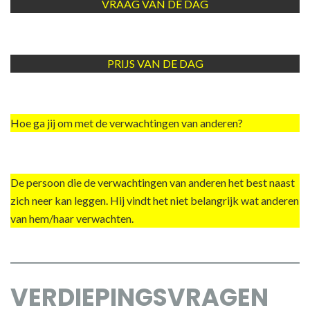
VRAAG VAN DE DAG
PRIJS VAN DE DAG
Hoe ga jij om met de verwachtingen van anderen?
De persoon die de verwachtingen van anderen het best naast
zich neer kan leggen. Hij vindt het niet belangrijk wat anderen
van hem/haar verwachten.
VERDIEPINGSVRAGEN