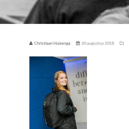
Christiaan Huizenga
30 augustus 2018