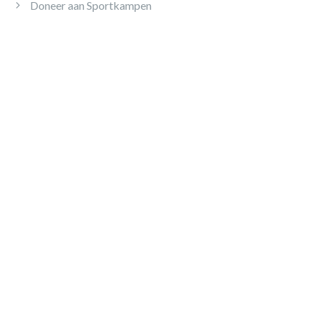
Doneer aan Sportkampen