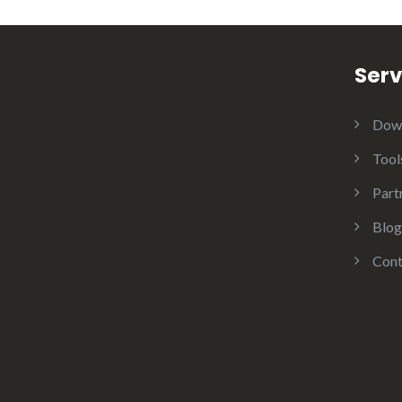
Serv
Dow
Tool
Part
Blog
Cont