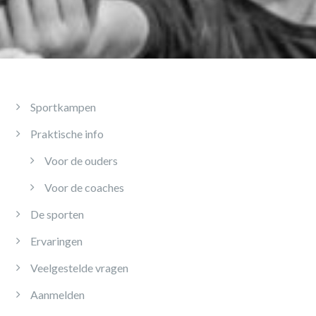
Sportkampen
Praktische info
Voor de ouders
Voor de coaches
De sporten
Ervaringen
Veelgestelde vragen
Aanmelden