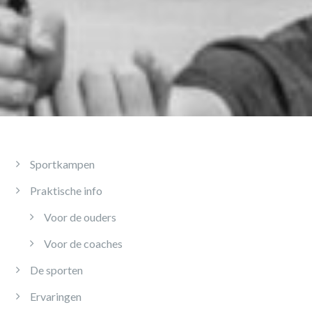
Sportkampen
Praktische info
Voor de ouders
Voor de coaches
De sporten
Ervaringen