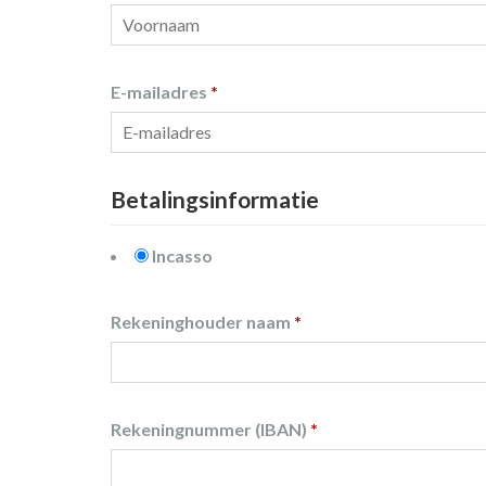
E-mailadres
*
Betalingsinformatie
Incasso
Rekeninghouder naam
*
Rekeningnummer (IBAN)
*