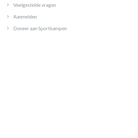
Veelgestelde vragen
Aanmelden
Doneer aan Sportkampen