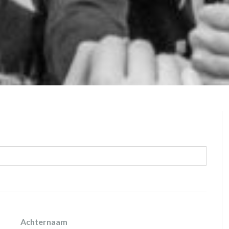
Achternaam