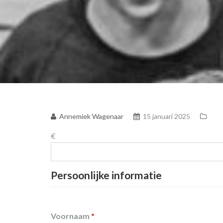
Annemiek Wagenaar
15 januari 2025
€
Persoonlijke informatie
Voornaam
*