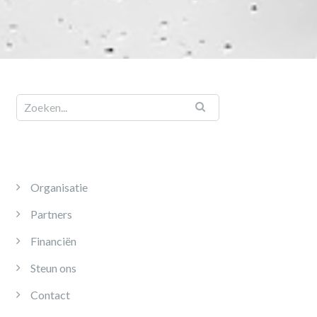
Organisatie
Partners
Financiën
Steun ons
Contact