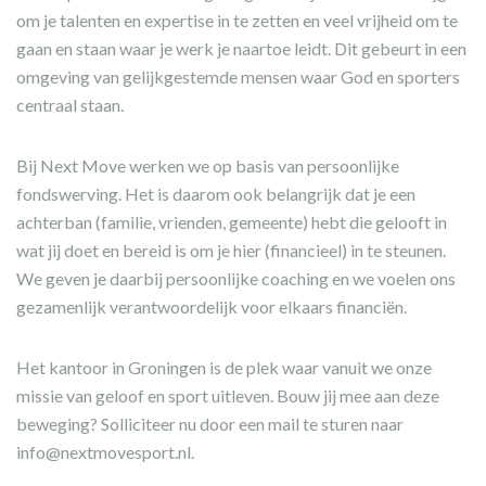
om je talenten en expertise in te zetten en veel vrijheid om te
gaan en staan waar je werk je naartoe leidt. Dit gebeurt in een
omgeving van gelijkgestemde mensen waar God en sporters
centraal staan.
Bij Next Move werken we op basis van persoonlijke
fondswerving. Het is daarom ook belangrijk dat je een
achterban (familie, vrienden, gemeente) hebt die gelooft in
wat jij doet en bereid is om je hier (financieel) in te steunen.
We geven je daarbij persoonlijke coaching en we voelen ons
gezamenlijk verantwoordelijk voor elkaars financiën.
Het kantoor in Groningen is de plek waar vanuit we onze
missie van geloof en sport uitleven. Bouw jij mee aan deze
beweging? Solliciteer nu door een mail te sturen naar
info@nextmovesport.nl.