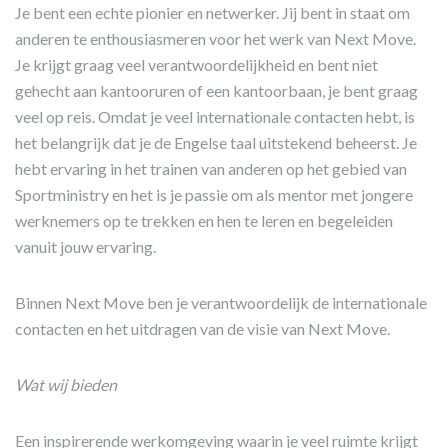
Je bent een echte pionier en netwerker. Jij bent in staat om
anderen te enthousiasmeren voor het werk van Next Move.
Je krijgt graag veel verantwoordelijkheid en bent niet
gehecht aan kantooruren of een kantoorbaan, je bent graag
veel op reis. Omdat je veel internationale contacten hebt, is
het belangrijk dat je de Engelse taal uitstekend beheerst. Je
hebt ervaring in het trainen van anderen op het gebied van
Sportministry en het is je passie om als mentor met jongere
werknemers op te trekken en hen te leren en begeleiden
vanuit jouw ervaring.
Binnen Next Move ben je verantwoordelijk de internationale
contacten en het uitdragen van de visie van Next Move.
Wat wij bieden
Een inspirerende werkomgeving waarin je veel ruimte krijgt