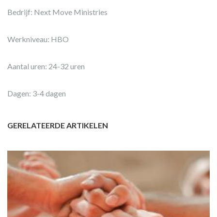
Bedrijf: Next Move Ministries
Werkniveau: HBO
Aantal uren: 24-32 uren
Dagen: 3-4 dagen
GERELATEERDE ARTIKELEN