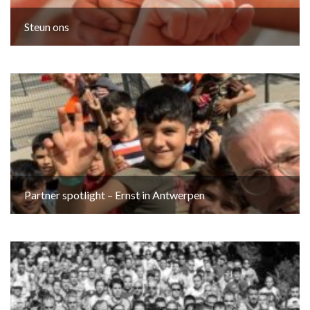
Steun ons
Partner spotlight – Ernst in Antwerpen