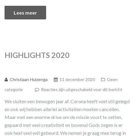
Lees meer
HIGHLIGHTS 2020
Christiaan Huizenga
11 december 2020
Geen
categorie
Reacties zijn uitgeschakeld voor dit bericht
We sluiten een bewogen jaar af. Corona heeft veel stil gelegd
en ook wij hebben allerlei activiteiten moeten cancellen.
Maar met een enorme drive om de missie voort te zetten,
gepaard met veel creativiteit en bovenal Gods zegen is er
ook heel veel wél gebeurd. We nemen je graag mee terug in