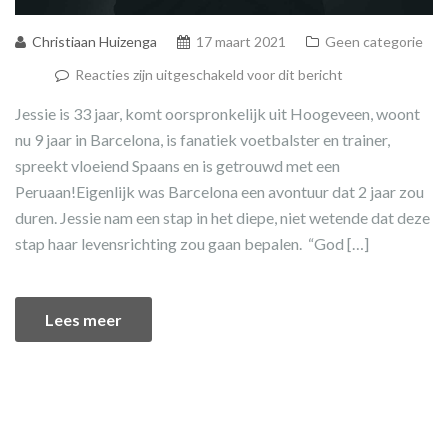
Christiaan Huizenga
17 maart 2021
Geen categorie
Reacties zijn uitgeschakeld voor dit bericht
Jessie is 33 jaar, komt oorspronkelijk uit Hoogeveen, woont
nu 9 jaar in Barcelona, is fanatiek voetbalster en trainer,
spreekt vloeiend Spaans en is getrouwd met een
Peruaan!Eigenlijk was Barcelona een avontuur dat 2 jaar zou
duren. Jessie nam een stap in het diepe, niet wetende dat deze
stap haar levensrichting zou gaan bepalen. “God […]
Lees meer