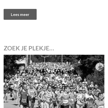
Lees meer
ZOEK JE PLEKJE…