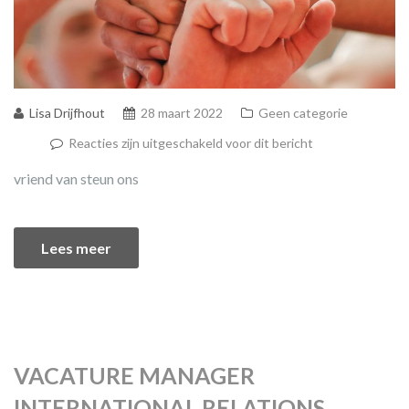
Lisa Drijfhout
28 maart 2022
Geen categorie
Reacties zijn uitgeschakeld voor dit bericht
vriend van steun ons
Lees meer
VACATURE MANAGER
INTERNATIONAL RELATIONS