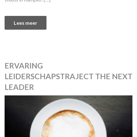
Lees meer
ERVARING
LEIDERSCHAPSTRAJECT THE NEXT
LEADER