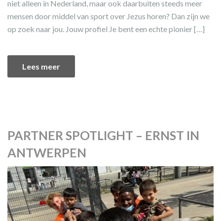
niet alleen in Nederland, maar ook daarbuiten steeds meer
mensen door middel van sport over Jezus horen? Dan zijn we
op zoek naar jou. Jouw profiel Je bent een echte pionier […]
Lees meer
PARTNER SPOTLIGHT – ERNST IN
ANTWERPEN