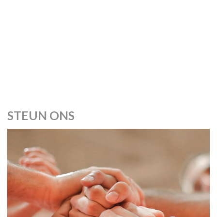
STEUN ONS